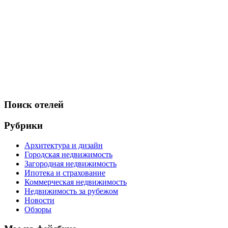
Поиск отелей
Рубрики
Архитектура и дизайн
Городская недвижимость
Загородная недвижимость
Ипотека и страхование
Коммерческая недвижимость
Недвижимость за рубежом
Новости
Обзоры