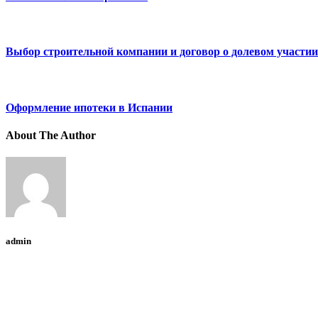
Выбор строительной компании и договор о долевом участии
Оформление ипотеки в Испании
About The Author
admin