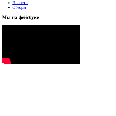
Новости
Обзоры
Мы на фейсбуке