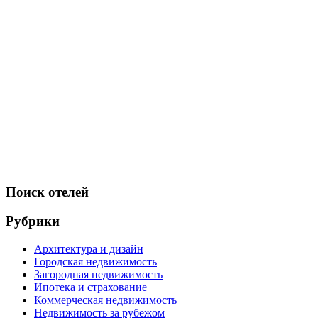
Поиск отелей
Рубрики
Архитектура и дизайн
Городская недвижимость
Загородная недвижимость
Ипотека и страхование
Коммерческая недвижимость
Недвижимость за рубежом