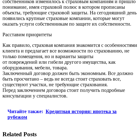
собственников изменилось к страховым компаниям и пришло
понимание, имея страховой полюс в котором прописаны
объекты, требующие страховой защиты. На сегодняшний день
появились крупные страховые компании, которые могут
оказать услуги собственникам по защите их собственности.
Расставим приоритеты
Как правило, страховая компания знакомится с особенностями
клиента и предлагает все возможности по страхованию, не
только помещения, но и варианты защиты
от повреждений или гибели другого имущества, как
оборудования, мебели, товара.
Заключенный договор должен быть экономным. Все должно
быть просчитано – ведь не всегда стоит страховать все,
существуют участки, не требующие страхования.
Перед заключением договора стоит получить подробные
консультации у специалистов.
Читайте также:
Кредитная история: ипотека за
рубежом
Related Posts