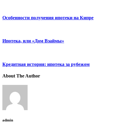
Особенности получения ипотеки на Кипре
Ипотека, или «Дом Взаймы»
Кредитная история: ипотека за рубежом
About The Author
admin