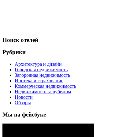
Поиск отелей
Рубрики
Архитектура и дизайн
Городская недвижимость
Загородная недвижимость
Ипотека и страхование
Коммерческая недвижимость
Недвижимость за рубежом
Новости
Обзоры
Мы на фейсбуке