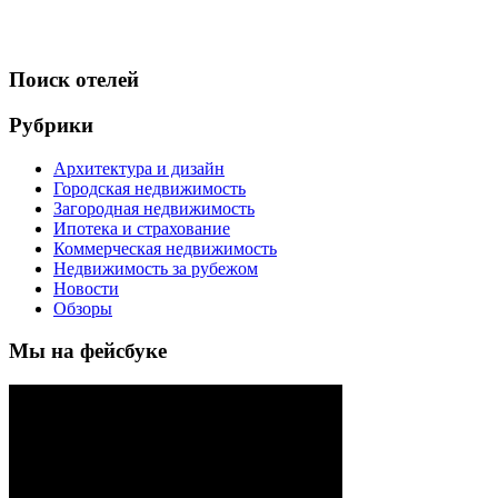
Поиск отелей
Рубрики
Архитектура и дизайн
Городская недвижимость
Загородная недвижимость
Ипотека и страхование
Коммерческая недвижимость
Недвижимость за рубежом
Новости
Обзоры
Мы на фейсбуке