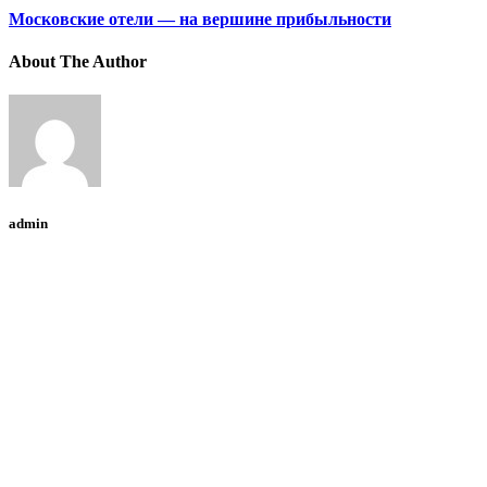
Московские отели — на вершине прибыльности
About The Author
admin