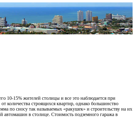
его 10-15% жителей столицы и все это наблюдается при
 от количества строящихся квартир, однако большинство
ма по сносу так называемых «ракушек» и строительству на их
й автомашин в столице. Стоимость подземного гаража в