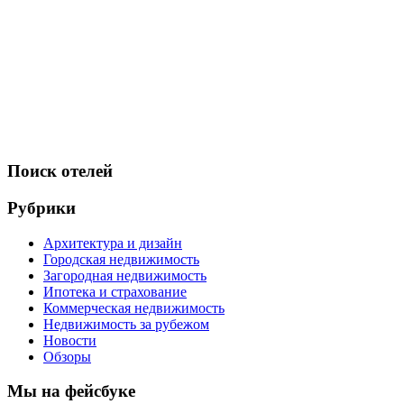
Поиск отелей
Рубрики
Архитектура и дизайн
Городская недвижимость
Загородная недвижимость
Ипотека и страхование
Коммерческая недвижимость
Недвижимость за рубежом
Новости
Обзоры
Мы на фейсбуке