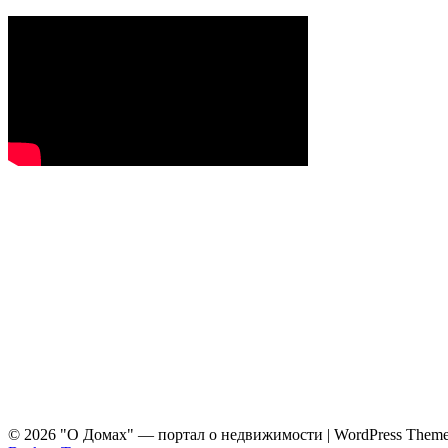
© 2026 "О Домах" — портал о недвижимости
| WordPress Them