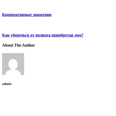
Кооперативные движения
Как уберечься от подвоха приобретая дом?
About The Author
admin