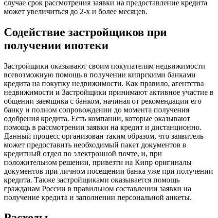
случае срок рассмотрения заявки на предоставление кредита
может увеличиться до 2-х и более месяцев.
Содействие застройщиков при
получении ипотеки
Застройщики оказывают своим покупателям недвижимости
всевозможную помощь в получении кипрскими банками
кредита на покупку недвижимости. Как правило, агентства
недвижимости и Застройщики принимают активное участие в
общении заемщика с банком, начиная от рекомендации его
банку и полном сопровождении до момента получения
одобрения кредита. Есть компании, которые оказывают
помощь в рассмотрении заявки на кредит и дистанционно.
Данный процесс организован таким образом, что заявитель
может предоставить необходимый пакет документов в
кредитный отдел по электронной почте, и, при
положительном решении, привезти на Кипр оригиналы
документов при личном посещении банка уже при получении
кредита. Также застройщиками оказывается помощь
гражданам России в правильном составлении заявки на
получение кредита и заполнении персональной анкеты.
Расходы