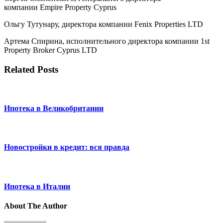
компании Empire Property Cyprus
Ольгу Тутунару, директора компании Fenix Properties LTD
Артема Спирина, исполнительного директора компании 1st
Property Broker Cyprus LTD
Related Posts
Ипотека в Великобритании
Новостройки в кредит: вся правда
Ипотека в Италии
About The Author