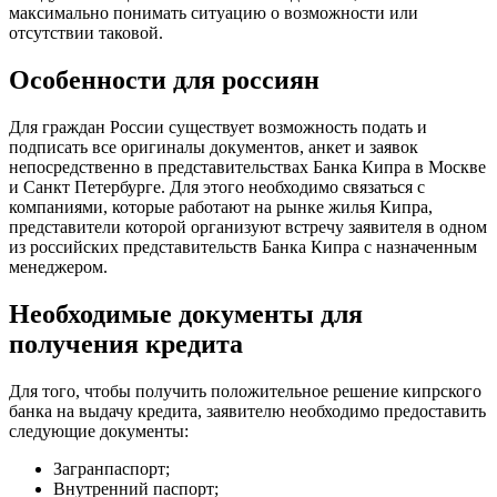
максимально понимать ситуацию о возможности или
отсутствии таковой.
Особенности для россиян
Для граждан России существует возможность подать и
подписать все оригиналы документов, анкет и заявок
непосредственно в представительствах Банка Кипра в Москве
и Санкт Петербурге. Для этого необходимо связаться с
компаниями, которые работают на рынке жилья Кипра,
представители которой организуют встречу заявителя в одном
из российских представительств Банка Кипра с назначенным
менеджером.
Необходимые документы для
получения кредита
Для того, чтобы получить положительное решение кипрского
банка на выдачу кредита, заявителю необходимо предоставить
следующие документы:
Загранпаспорт;
Внутренний паспорт;