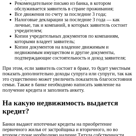
Рекомендательное письмо из банка, в котором
обслуживается заявитель в стране проживания;
Все движения по счету за последние 3 года;
Налоговые декларации за последние 3 года — как
личные, так и компаний, в которых заявитель состоит
учредителем;
Копии учредительных документов по компаниям,
которыми владеет заявитель;
Копии документов на владение движимым и
недвижимым имуществом и другие документы,
подтверждающие состоятельность и доход заявителя;
При этом, если заявитель состоит в браке, то будет уместным
показать дополнительно доходы супруга или супруги, так как
это существенно может увеличить показатель благосостояния
семьи. Также в банке необходимо написать заявление на
получение кредита и заполнить анкету.
На какую недвижимость выдается
кредит?
Банки выдают ипотечные кредиты на приобретение
первичного жилья от застройщика и вторичного, но во
втором случае необходимо наличие Титула собственности