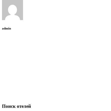
admin
Поиск отелей