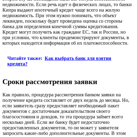
недвижимости. Если речь идет о физических лицах, то банки
Кипра выдают ипотечный кредит чаще всего на жилую
недвижимость. При этом нужно понимать, что объект
ликвиден, поскольку будет проведена оценка со стороны
банка для определения конечной суммы кредитования.
Кредит могут получить как граждане ЕС, так и России, но
при условии, что клиенты продемонстрируют документы, в
которых находится информация об их платежеспособности.
Читайте также:
Как выбрать банк для взятия
кредита?
Сроки рассмотрения заявки
Как правило, процедура рассмотрения банком заявки на
получение кредита составляет от двух недель до месяца. Но,
если заявитель сразу предоставляет необходимый пакет
документов с достаточным доказательством своего
благосостояния и доходов, то эта процедура займет всего
несколько дней. Если же банку будет недостаточно
предоставленных документов, то он может у заявителя
запросить какие-либо дополнительные документы. В этом