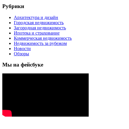
Рубрики
Архитектура и дизайн
Городская недвижимость
Загородная недвижимость
Ипотека и страхование
Коммерческая недвижимость
Недвижимость за рубежом
Новости
Обзоры
Мы на фейсбуке