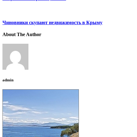
Чиновники скупают недвижимость в Крыму
About The Author
admin