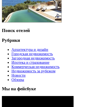
Поиск отелей
Рубрики
Архитектура и дизайн
Городская недвижимость
Загородная недвижимость
Ипотека и страхование
Коммерческая недвижимость
Недвижимость за рубежом
Новости
Обзоры
Мы на фейсбуке