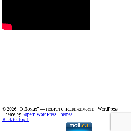
© 2026 "О Домах" — портал о недвижимости
| WordPress
Theme by
Superb WordPress Themes
Back to Top ↑