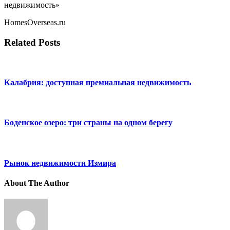
недвижимость»
HomesOverseas.ru
Related Posts
Калабрия: доступная премиальная недвижимость
Боденское озеро: три страны на одном берегу
Рынок недвижимости Измира
About The Author