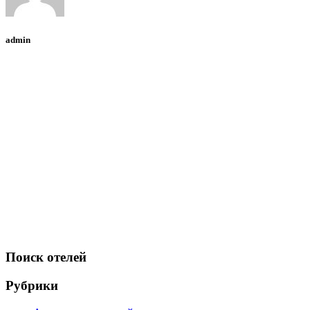
admin
Поиск отелей
Рубрики