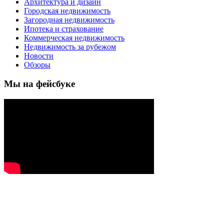
Архитектура и дизайн
Городская недвижимость
Загородная недвижимость
Ипотека и страхование
Коммерческая недвижимость
Недвижимость за рубежом
Новости
Обзоры
Мы на фейсбуке