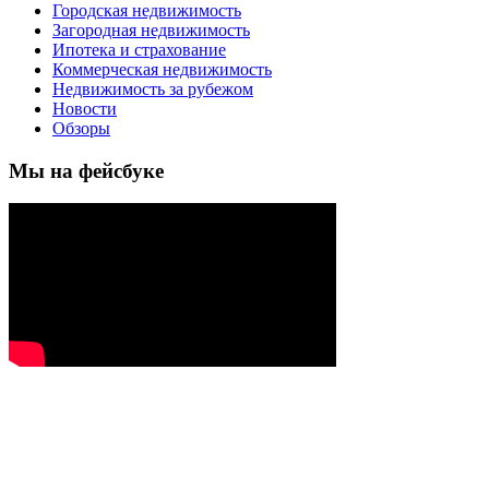
Городская недвижимость
Загородная недвижимость
Ипотека и страхование
Коммерческая недвижимость
Недвижимость за рубежом
Новости
Обзоры
Мы на фейсбуке