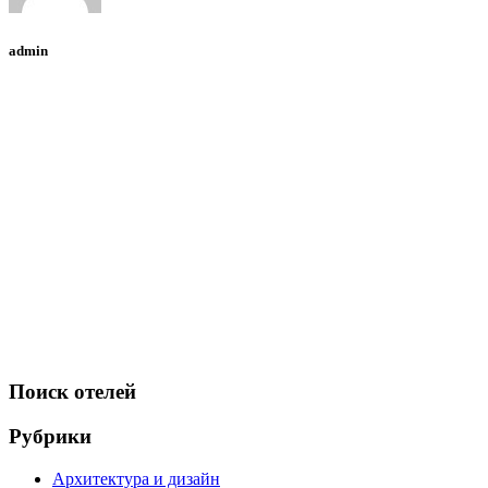
admin
Поиск отелей
Рубрики
Архитектура и дизайн