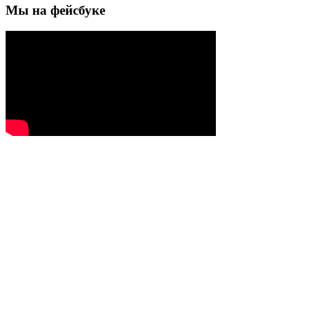
Мы на фейсбуке