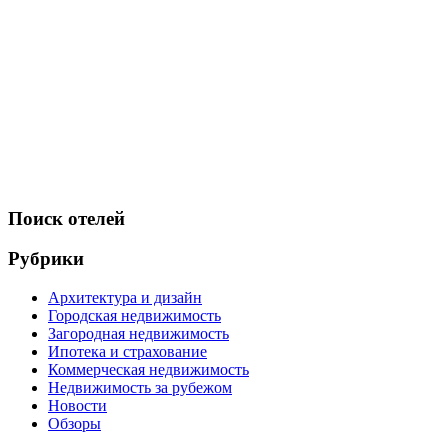
Поиск отелей
Рубрики
Архитектура и дизайн
Городская недвижимость
Загородная недвижимость
Ипотека и страхование
Коммерческая недвижимость
Недвижимость за рубежом
Новости
Обзоры