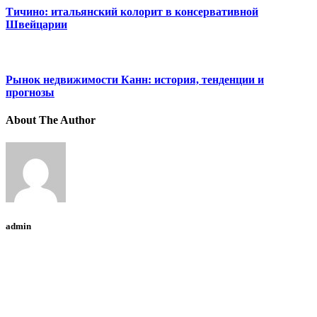
Тичино: итальянский колорит в консервативной
Швейцарии
Рынок недвижимости Канн: история, тенденции и
прогнозы
About The Author
admin