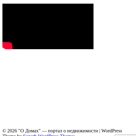
© 2026 "О Домах" — портал о недвижимости
| WordPress