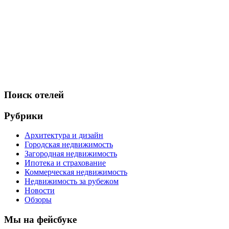
Поиск отелей
Рубрики
Архитектура и дизайн
Городская недвижимость
Загородная недвижимость
Ипотека и страхование
Коммерческая недвижимость
Недвижимость за рубежом
Новости
Обзоры
Мы на фейсбуке