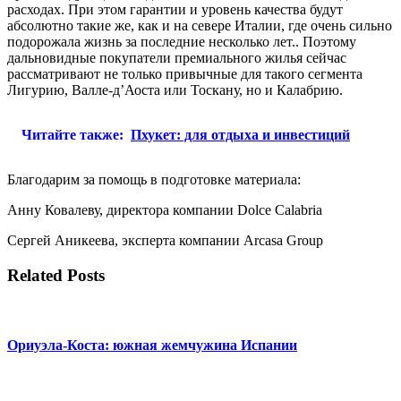
расходах. При этом гарантии и уровень качества будут
абсолютно такие же, как и на севере Италии, где очень сильно
подорожала жизнь за последние несколько лет.. Поэтому
дальновидные покупатели премиального жилья сейчас
рассматривают не только привычные для такого сегмента
Лигурию, Валле-д’Аоста или Тоскану, но и Калабрию.
Читайте также:
Пхукет: для отдыха и инвестиций
Благодарим за помощь в подготовке материала:
Анну Ковалеву, директора компании Dolce Calabria
Сергей Аникеева, эксперта компании Arcasa Group
Related Posts
Ориуэла-Коста: южная жемчужина Испании