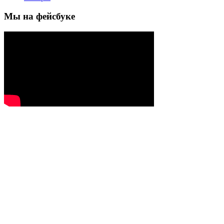
Мы на фейсбуке