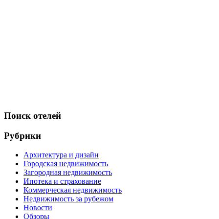
Поиск отелей
Рубрики
Архитектура и дизайн
Городская недвижимость
Загородная недвижимость
Ипотека и страхование
Коммерческая недвижимость
Недвижимость за рубежом
Новости
Обзоры